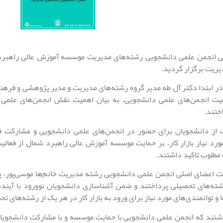
 انجمن علمی دانشجویی رشته‌های مدیریت موسسه آموزش عالی راهبرد 
یریت برگزار گردید.
ر ابتدا دکتر آل طه مدیر گروه رشته‌های مدیریت و مدیر پژوهشی و ف
یت انجمن‌های علمی دانشجویی، به بیان اهمیت نقش انجمن‌های علمی 
ختند.
 از دانشجویان برای حضور در انجمن‌های علمی دانشجویی و مشارکت فع
مورد نیاز بازار کار، بر حمایت موسسه آموزش عالی راهبرد شمال از فعا
 مطلوب تاکید داشتند.
 اعضای اصلی انجمن علمی دانشجویی رشته مدیریت خانم‌ها موسی‌پور، پورم
ته‌های تحصیلی پرداختند و ضمن آشناسازی دانشجویان نوورود با آیند
 و توانمندی‌های مورد نیاز برای ورود به بازار کار در هر یک از رشته‌های ت
اشتند که انجمن علمی دانشجویی با حمایت موسسه و با مشارکت دانشجویان