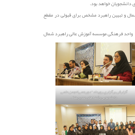
دی دانشجویان خواهد بود.
ال و تبیین راهبرد مشخص برای قبولی در مقطع
واحد فرهنگی موسسه آموزش عالی راهبرد شمال
گزارش برگزاری رویداد “دورهمی انجمن علمی
دانشجویی رشته‌های مدیریت” .