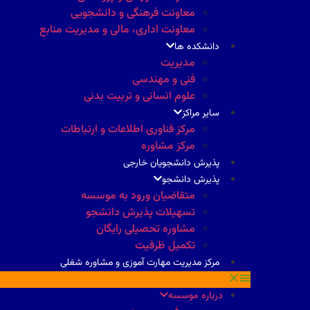
معاونت فرهنگی و دانشجویی
معاونت اداری، مالی و مدیریت منابع
دانشکده ها
مدیریت
فنی و مهندسی
علوم انسانی و تربیت بدنی
سایر مراکز
مرکز فناوری اطلاعات و ارتباطات
مرکز مشاوره
پذیرش دانشجویان خارجی
پذیرش دانشجو
متقاضیان ورود به موسسه
تسهیلات پذیرش دانشجو
مشاوره تحصیلی رایگان
تکمیل ظرفیت
مرکز مدیریت مهارت آموزی و مشاوره شغلی
درباره موسسه