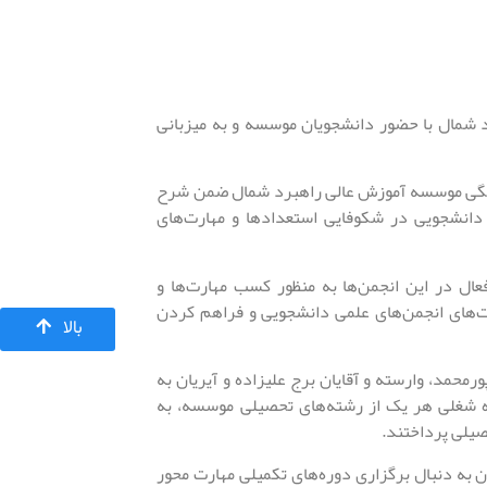
شمال با حضور دانشجویان موسسه و به میزبانی
رهنگی موسسه آموزش عالی راهبرد شمال ضمن شرح
دانشجویی در شکوفایی استعدادها و مهارت‌های
ال در این انجمن‌ها به منظور کسب مهارت‌ها و
لیت‌های انجمن‌های علمی دانشجویی و فراهم کردن
بالا
حمد، وارسته و آقایان برج علیزاده و آیریان به
ه شغلی هر یک از رشته‌های تحصیلی موسسه، به
حصیلی پرداختند.
 به دنبال برگزاری دوره‌های تکمیلی مهارت محور