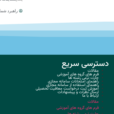
راهبرد شما
دسترسی سریع
مقالات
فرم های گروه های آموزشی
چارت ترمی رشته ها
راهنمای امتحانات سامانه مجازی
راهنمای استفاده از سامانه مجازی
آموزش ثبت درخواست معافیت تحصیلی
ارسال نظرات و پیشنهادات
ارتباط با ما
مقالات
فرم های گروه های آموزشی