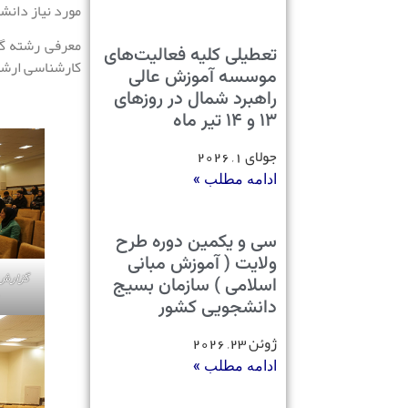
مورد نیاز دانش
معرفی رشته‌ گ
تعطیلی کلیه فعالیت‌های
کارشناسی ارشد 
موسسه آموزش عالی
راهبرد شمال در روزهای
۱۳ و ۱۴ تیر ماه
جولای 1, 2026
ادامه مطلب »
سی و یکمین دوره طرح
ولایت ( آموزش مبانی
گزارش 
اسلامی ) سازمان بسیج
دانشجویی کشور
ژوئن 23, 2026
ادامه مطلب »