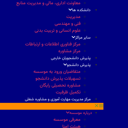
معاونت اداری، مالی و مدیریت منابع
دانشکده ها
مدیریت
فنی و مهندسی
علوم انسانی و تربیت بدنی
سایر مراکز
مرکز فناوری اطلاعات و ارتباطات
مرکز مشاوره
پذیرش دانشجویان خارجی
پذیرش دانشجو
متقاضیان ورود به موسسه
تسهیلات پذیرش دانشجو
مشاوره تحصیلی رایگان
تکمیل ظرفیت
مرکز مدیریت مهارت آموزی و مشاوره شغلی
درباره موسسه
معرفی موسسه
هیئت امنا