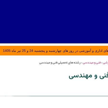
ری و آموزشی در روز های چهارشنبه و پنجشنبه 24 و 25 تیر ماه 1405
زشی
»
فنی و مهندسی
»
رشته های تحصیلی فنی و مهندسی
نی و مهندسی