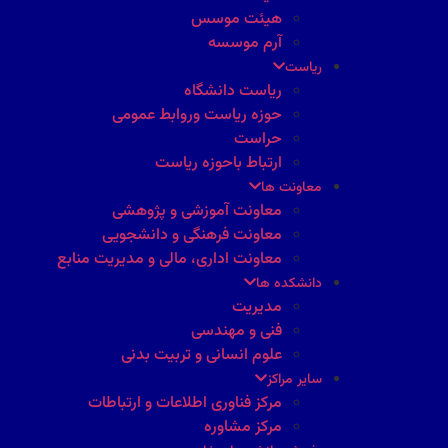
هیئت موسس
آرم موسسه
ریاست
ریاست دانشگاه
حوزه ریاست وروابط عمومی
حراست
ارتباط باحوزه ریاست
معاونت ها
معاونت آموزشی و پژوهشی
معاونت فرهنگی و دانشجویی
معاونت اداری، مالی و مدیریت منابع
دانشکده ها
مدیریت
فنی و مهندسی
علوم انسانی و تربیت بدنی
سایر مراکز
مرکز فناوری اطلاعات و ارتباطات
مرکز مشاوره