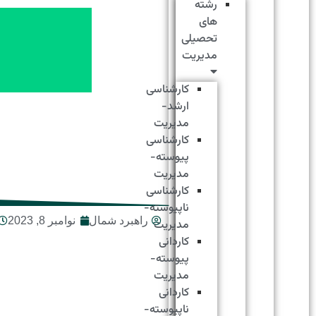
رشته
های
تحصیلی
مدیریت
کارشناسی
ارشد-
مدیریت
کارشناسی
پیوسته-
مدیریت
کارشناسی
ناپیوسته-
راهبرد شمال
نوامبر 8, 2023
مدیریت
کاردانی
پیوسته-
مدیریت
کاردانی
ناپیوسته-