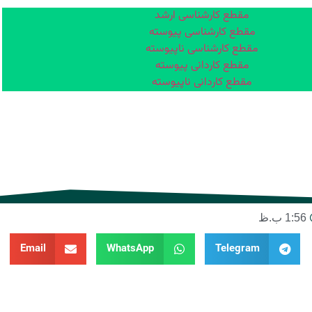
مقطع کارشناسی ارشد
مقطع کارشناسی پیوسته
مقطع کارشناسی ناپیوسته
مقطع کاردانی پیوسته
مقطع کاردانی ناپیوسته
1:56 ب.ظ
Email
WhatsApp
Telegram