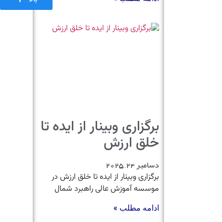
برگزاری وبینار از ایده تا
خلق ارزش
دسامبر 24, 2025
برگزاری وبینار از ایده تا خلق ارزش در
موسسه آموزش عالی راهبرد شمال
ادامه مطلب »