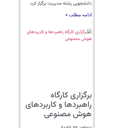
دانشجویی رشته مدیریت برگزار کرد.
ادامه مطلب »
برگزاری کارگاه
راهبردها و کاربردهای
هوش مصنوعی
دسامبر 24, 2025