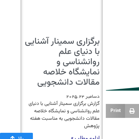
برگزاری سمینار آشنایی
با دنیای علم
روانشناسی و
نمایشگاه خلاصه
مقالات دانشجویی
دسامبر 24, 2025
گزارش برگزاری سمینار آشنایی با دنیای
Print
علم روانشناسی و نمایشگاه خلاصه
مقالات دانشجویی به مناسبت هفته
پژوهش
ادامه مطلب »
بالا