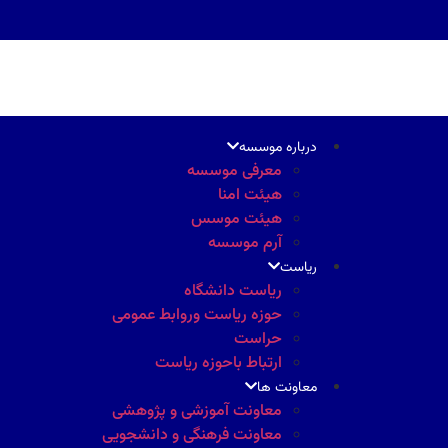
درباره موسسه
معرفی موسسه
هیئت امنا
هیئت موسس
آرم موسسه
ریاست
ریاست دانشگاه
حوزه ریاست وروابط عمومی
حراست
ارتباط باحوزه ریاست
معاونت ها
معاونت آموزشی و پژوهشی
معاونت فرهنگی و دانشجویی