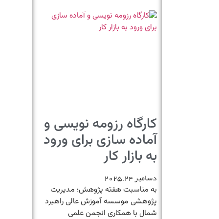
کارگاه رزومه نویسی و
آماده سازی برای ورود
به بازار کار
دسامبر 24, 2025
به مناسبت هفته پژوهش؛ مدیریت
پژوهشی موسسه آموزش عالی راهبرد
شمال با همکاری انجمن علمی