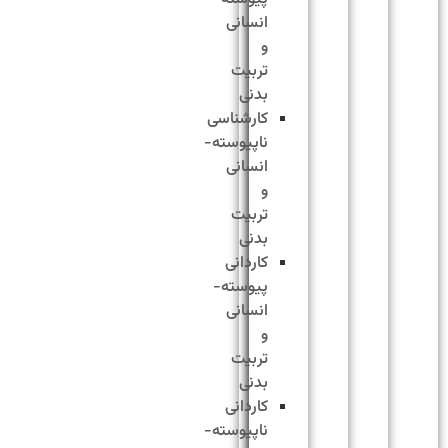
انسانی
و
تربیت
بدنی
کارشناسی
ناپیوسته-
انسانی
و
تربیت
بدنی
کاردانی
پیوسته-
انسانی
و
تربیت
بدنی
کاردانی
ناپیوسته-