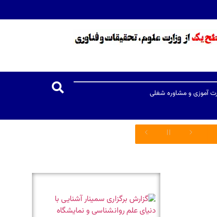
رت آموزی و مشاوره شغلی