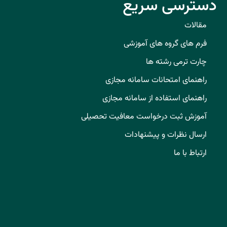
دسترسی سریع
مقالات
فرم های گروه های آموزشی
چارت ترمی رشته ها
راهنمای امتحانات سامانه مجازی
راهنمای استفاده از سامانه مجازی
آموزش ثبت درخواست معافیت تحصیلی
ارسال نظرات و پیشنهادات
ارتباط با ما