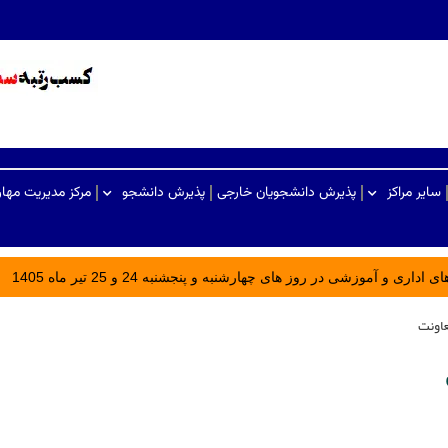
سایر مراکز
پذیرش دانشجویان خارجی
پذیرش دانشجو
مرکز مدیریت مها
ری و آموزشی در روز های چهارشنبه و پنجشنبه 24 و 25 تیر ماه 1405
عاونت