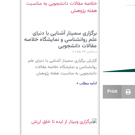
برگزاری سمینار آشنایی با دنیای
علم روانشناسی و نمایشگاه خلاصه
مقالات دانشجویی
دسامبر 24, 2025
گزارش برگزاری سمینار آشنایی با دنیای علم
روانشناسی و نمایشگاه خلاصه مقالات
دانشجویی به مناسبت هفته پژوهش
ادامه مطلب »
Print