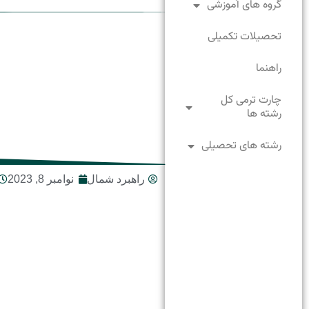
گروه های آموزشی
تحصیلات تکمیلی
راهنما
چارت ترمی کل
رشته ها
رشته های تحصیلی
راهبرد شمال
نوامبر 8, 2023