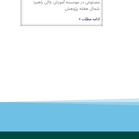
مصنوعی در موسسه آموزش عالی راهبرد
شمال هفته پژوهش
ادامه مطلب »