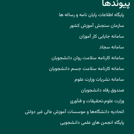
پیوندها
پایگاه اطلاعات پایان نامه و رساله ها
سازمان سنجش آموزش کشور
سامانه جایابی کار آموزان
سامانه سجاد
سامانه کارنامه سلامت روان دانشجویان
سامانه کارنامه سلامت جسم دانشجویان
سامانه نشریات وزارت علوم
صندوق رفاه دانشجویان
وزارت علوم،تحقیقات و فنآوری
اتحادیه دانشگاه‌ها و موسسات آموزش عالی غیر دولتی
پایگاه انجمن های علمی دانشجویی