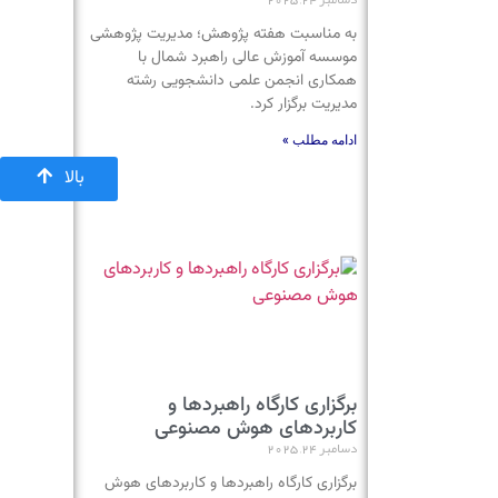
به مناسبت هفته پژوهش؛ مدیریت پژوهشی
موسسه آموزش عالی راهبرد شمال با
همکاری انجمن علمی دانشجویی رشته
مدیریت برگزار کرد.
ادامه مطلب »
بالا
برگزاری کارگاه راهبردها و
کاربردهای هوش مصنوعی
دسامبر 24, 2025
برگزاری کارگاه راهبردها و کاربردهای هوش