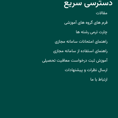
دسترسی سریع
مقالات
فرم های گروه های آموزشی
چارت ترمی رشته ها
راهنمای امتحانات سامانه مجازی
راهنمای استفاده از سامانه مجازی
آموزش ثبت درخواست معافیت تحصیلی
ارسال نظرات و پیشنهادات
ارتباط با ما