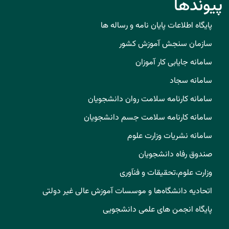
پیوندها
پایگاه اطلاعات پایان نامه و رساله ها
سازمان سنجش آموزش کشور
سامانه جایابی کار آموزان
سامانه سجاد
سامانه کارنامه سلامت روان دانشجویان
سامانه کارنامه سلامت جسم دانشجویان
سامانه نشریات وزارت علوم
صندوق رفاه دانشجویان
وزارت علوم،تحقیقات و فنآوری
اتحادیه دانشگاه‌ها و موسسات آموزش عالی غیر دولتی
پایگاه انجمن های علمی دانشجویی