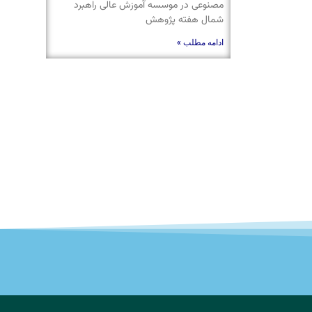
مصنوعی در موسسه آموزش عالی راهبرد
شمال هفته پژوهش
ادامه مطلب »