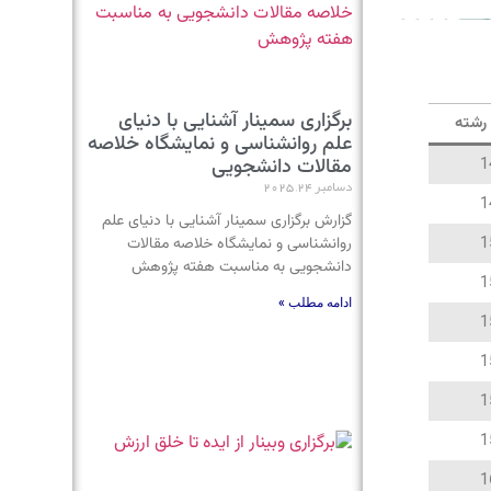
برگزاری سمینار آشنایی با دنیای
رشته
علم روانشناسی و نمایشگاه خلاصه
مقالات دانشجویی
1
دسامبر 24, 2025
1
گزارش برگزاری سمینار آشنایی با دنیای علم
1
روانشناسی و نمایشگاه خلاصه مقالات
دانشجویی به مناسبت هفته پژوهش
1
ادامه مطلب »
1
1
1
1
1