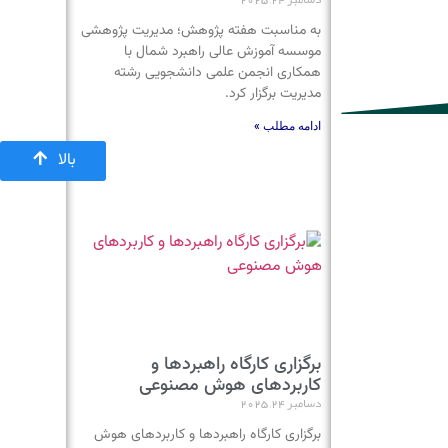
به مناسبت هفته پژوهش؛ مدیریت پژوهشی
موسسه آموزش عالی راهبرد شمال با
همکاری انجمن علمی دانشجویی رشته
مدیریت برگزار کرد.
ادامه مطلب »
بالا
برگزاری کارگاه راهبردها و
کاربردهای هوش مصنوعی
دسامبر 24, 2025
برگزاری کارگاه راهبردها و کاربردهای هوش