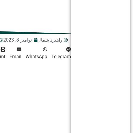
راهبرد شمال
نوامبر 8, 2023
int
Email
WhatsApp
Telegram