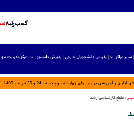
سایر مراکز
پذیرش دانشجویان خارجی
پذیرش دانشجو
مرکز مدیریت مها
ری و آموزشی در روز های چهارشنبه و پنجشنبه 24 و 25 تیر ماه 1405
صیلی
»
مقطع کارشناسی ارشد
د