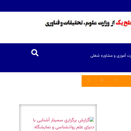
رت آموزی و مشاوره شغلی