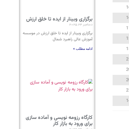
1
1
برگزاری وبینار از ایده تا خلق ارزش
دسامبر 24, 2025
1
برگزاری وبینار از ایده تا خلق ارزش در موسسه
1
آموزش عالی راهبرد شمال
1
ادامه مطلب »
2
2
2
2
1
کارگاه رزومه نویسی و آماده سازی
برای ورود به بازار کار
دسامبر 24, 2025