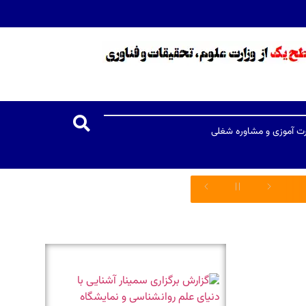
رت آموزی و مشاوره شغلی