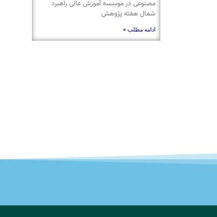
مصنوعی در موسسه آموزش عالی راهبرد
شمال هفته پژوهش
ادامه مطلب »