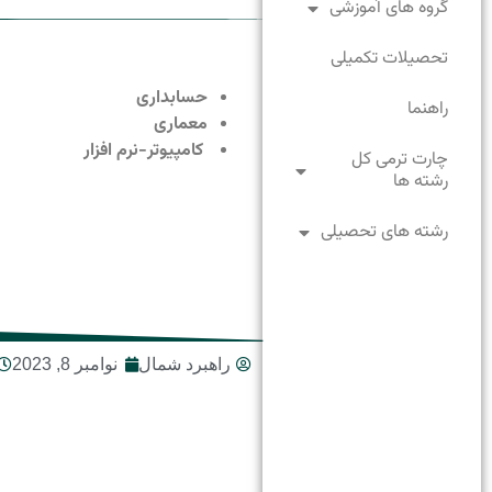
گروه های آموزشی
تحصیلات تکمیلی
حسابداری
راهنما
معماری
کامپیوتر-نرم افزار
چارت ترمی کل
رشته ها
رشته های تحصیلی
راهبرد شمال
نوامبر 8, 2023