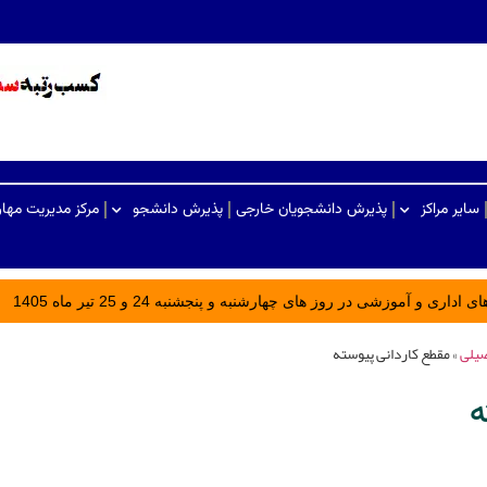
سایر مراکز
پذیرش دانشجویان خارجی
پذیرش دانشجو
مرکز مدیریت مها
ری و آموزشی در روز های چهارشنبه و پنجشنبه 24 و 25 تیر ماه 1405
صیلی
»
مقطع کاردانی پیوسته
ه