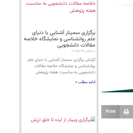
برگزاری سمینار آشنایی با دنیای
علم روانشناسی و نمایشگاه خلاصه
مقالات دانشجویی
دسامبر 24, 2025
گزارش برگزاری سمینار آشنایی با دنیای علم
روانشناسی و نمایشگاه خلاصه مقالات
دانشجویی به مناسبت هفته پژوهش
ادامه مطلب »
Print