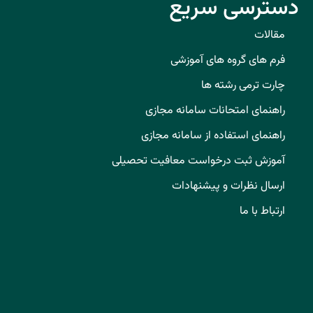
دسترسی سریع
مقالات
فرم های گروه های آموزشی
چارت ترمی رشته ها
راهنمای امتحانات سامانه مجازی
راهنمای استفاده از سامانه مجازی
آموزش ثبت درخواست معافیت تحصیلی
ارسال نظرات و پیشنهادات
ارتباط با ما