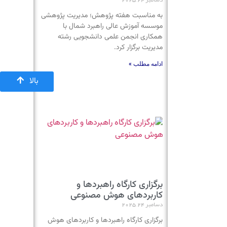
به مناسبت هفته پژوهش؛ مدیریت پژوهشی
موسسه آموزش عالی راهبرد شمال با
همکاری انجمن علمی دانشجویی رشته
مدیریت برگزار کرد.
ادامه مطلب »
بالا
برگزاری کارگاه راهبردها و
کاربردهای هوش مصنوعی
دسامبر 24, 2025
برگزاری کارگاه راهبردها و کاربردهای هوش