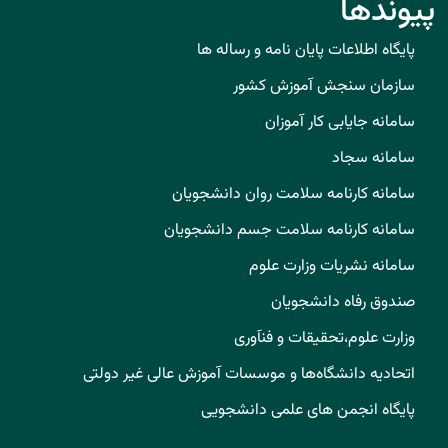
پیوندها
پایگاه اطلاعات پایان نامه و رساله ها
سازمان سنجش آموزش کشور
سامانه جایابی کار آموزان
سامانه سجاد
سامانه کارنامه سلامت روان دانشجویان
سامانه کارنامه سلامت جسم دانشجویان
سامانه نشریات وزارت علوم
صندوق رفاه دانشجویان
وزارت علوم،تحقیقات و فنآوری
اتحادیه دانشگاه‌ها و موسسات آموزش عالی غیر دولتی
پایگاه انجمن های علمی دانشجویی