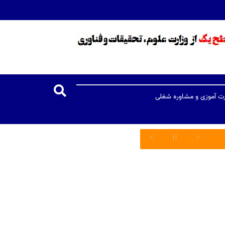
رت آموزی و مشاوره شغلی