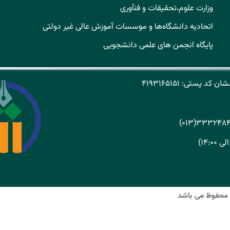
وزارت علوم،تحقیقات و فنآوری
اتحادیه دانشگاه‌ها و موسسات آموزش عالی غیر دولتی
پایگاه انجمن های علمی دانشجویی
 محفوظ می باشد