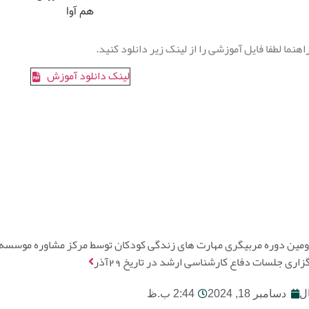
نما لطفا فایل آموزشی را از لینک زیر دانلود کنید.
لینک دانلود آموزش
ومین دوره مربیگری مهارت های زندگی کودکان توسط مرکز مشاوره موسسه
زاری جلسات دفاع کارشناسی ارشد در تاریخ 29آذر
ل
دسامبر 18, 2024
2:44 ب.ظ