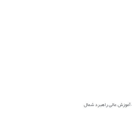
 آموزش عالی راهبرد شمال