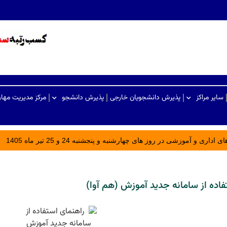
سایر مراکز
پذیرش دانشجویان خارجی
پذیرش دانشجو
مرکز مدیریت مها
ری و آموزشی در روز های چهارشنبه و پنجشنبه 24 و 25 تیر ماه 1405
فاده از سامانه جدید آموزش (هم آوا)