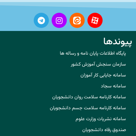
پیوندها
پایگاه اطلاعات پایان نامه و رساله ها
سازمان سنجش آموزش کشور
سامانه جایابی کار آموزان
سامانه سجاد
سامانه کارنامه سلامت روان دانشجویان
سامانه کارنامه سلامت جسم دانشجویان
سامانه نشریات وزارت علوم
صندوق رفاه دانشجویان