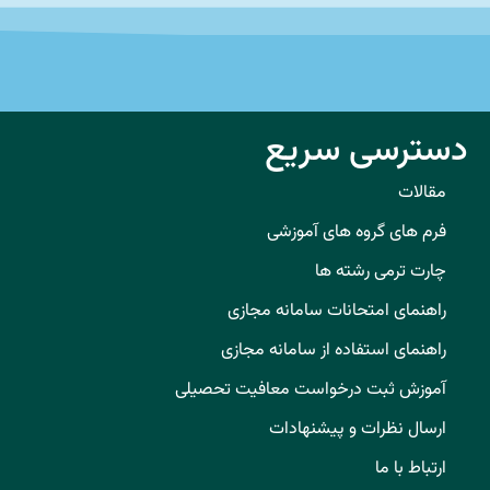
دسترسی سریع
مقالات
فرم های گروه های آموزشی
چارت ترمی رشته ها
راهنمای امتحانات سامانه مجازی
راهنمای استفاده از سامانه مجازی
آموزش ثبت درخواست معافیت تحصیلی
ارسال نظرات و پیشنهادات
ارتباط با ما