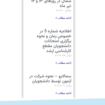
شمال در روزهای ۱۳ و ۱۴
تیر ماه
جولای 1, 2026
ادامه مطلب »
اطلاعیه شماره 5 در
خصوص زمان و نحوه
برگزاری امتحانات
دانشجویان مقطع
کارشناسی ارشد
ژوئن 23, 2026
ادامه مطلب »
سمالایو – نحوه شرکت در
آزمون توسط دانشجویان
ژوئن 21, 2026
ادامه مطلب »