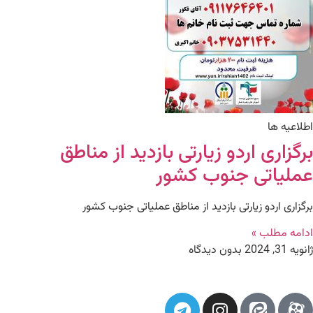
اطلاعیه ها
برگزاری اردو زیارتی بازدید از مناطق
عملیاتی جنوب کشور
برگزاری اردو زیارتی بازدید از مناطق عملیاتی جنوب کشور
ادامه مطلب »
ژانویه 31, 2024
بدون دیدگاه