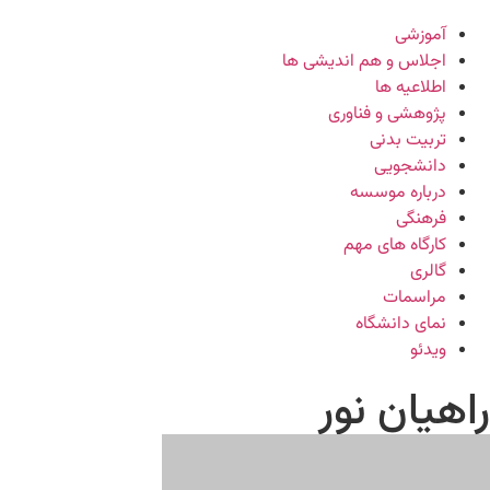
آموزشی
اجلاس و هم اندیشی ها
اطلاعیه ها
پژوهشی و فناوری
تربیت بدنی
دانشجویی
درباره موسسه
فرهنگی
کارگاه های مهم
گالری
مراسمات
نمای دانشگاه
ویدئو
راهیان نور