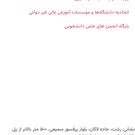
اتحادیه دانشگاه‌ها و موسسات آموزش عالی غیر دولتی
پایگاه انجمن های علمی دانشجویی
نشانی: رشت، جاده لاکان، بلوار پرفسور سمیعی، ۵۰۰ متر بالاتر از پل