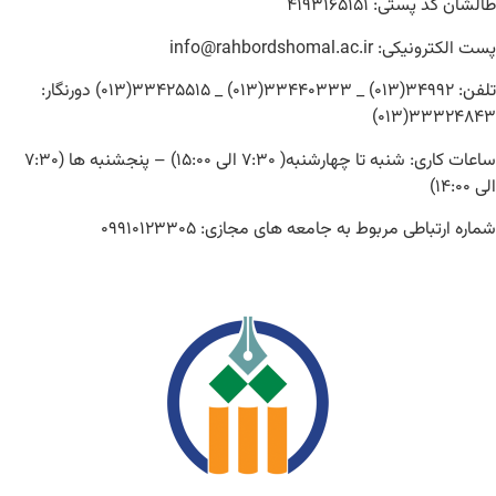
طالشان کد پستی: ۴۱۹۳۱۶۵۱۵۱
پست الکترونیکی: info@rahbordshomal.ac.ir
تلفن: ۳۴۹۹۲(۰۱۳) _ ۳۳۴۴۰۳۳۳(۰۱۳) _ ۳۳۴۲۵۵۱۵(۰۱۳) دورنگار:
۳۳۳۲۴۸۴۳(۰۱۳)
ساعات کاری: شنبه تا چهارشنبه( ۷:۳۰ الی ۱۵:۰۰) – پنجشنبه ها (۷:۳۰
الی ۱۴:۰۰)
شماره ارتباطی مربوط به جامعه های مجازی: ۰۹۹۱۰۱۲۳۳۰۵