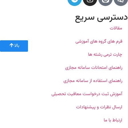
دسترسی سریع
مقالات
فرم های گروه های آموزشی
بالا
چارت ترمی رشته ها
راهنمای امتحانات سامانه مجازی
راهنمای استفاده از سامانه مجازی
آموزش ثبت درخواست معافیت تحصیلی
ارسال نظرات و پیشنهادات
ارتباط با ما