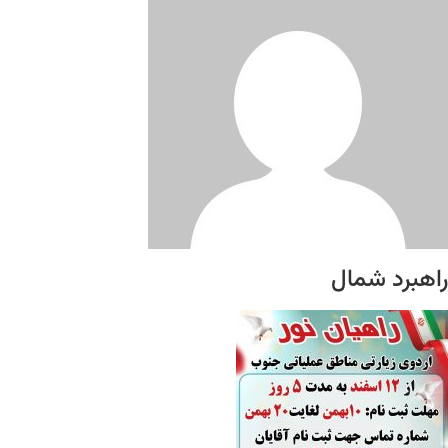
راهبرد شمال