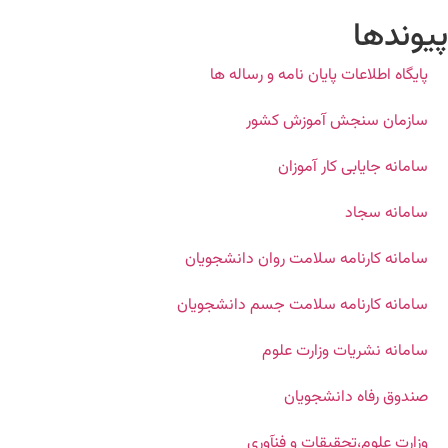
پیوندها
پایگاه اطلاعات پایان نامه و رساله ها
سازمان سنجش آموزش کشور
سامانه جایابی کار آموزان
سامانه سجاد
سامانه کارنامه سلامت روان دانشجویان
سامانه کارنامه سلامت جسم دانشجویان
سامانه نشریات وزارت علوم
صندوق رفاه دانشجویان
وزارت علوم،تحقیقات و فنآوری