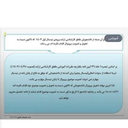
آموزشی