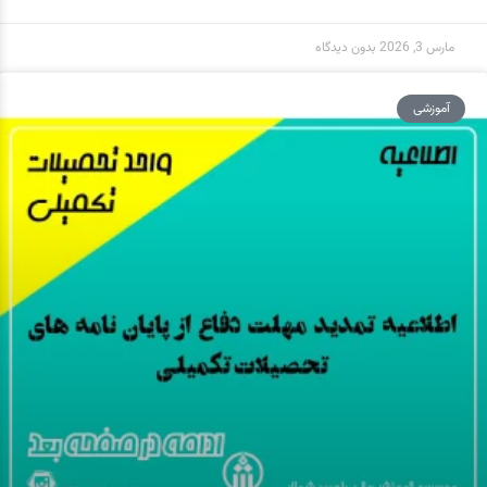
مارس 3, 2026
بدون دیدگاه
آموزشی