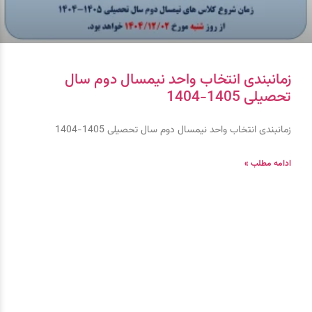
زمانبندی انتخاب واحد نیمسال دوم سال
تحصیلی 1405-1404
زمانبندی انتخاب واحد نیمسال دوم سال تحصیلی 1405-1404
ادامه مطلب »