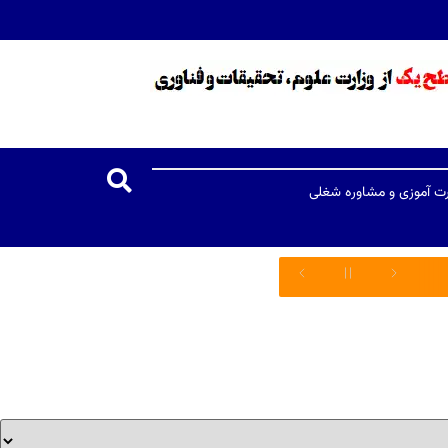
رت آموزی و مشاوره شغلی