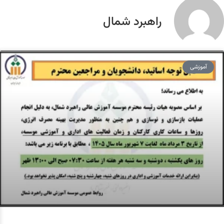
راهبرد شمال
آموزشی