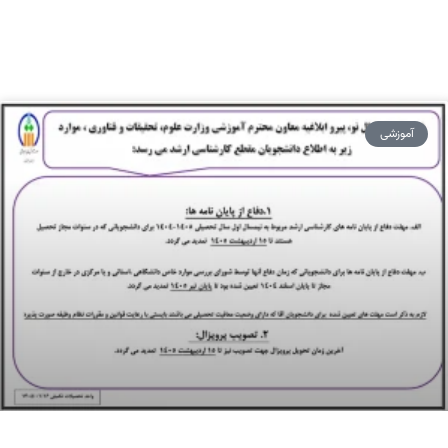
آموزشی