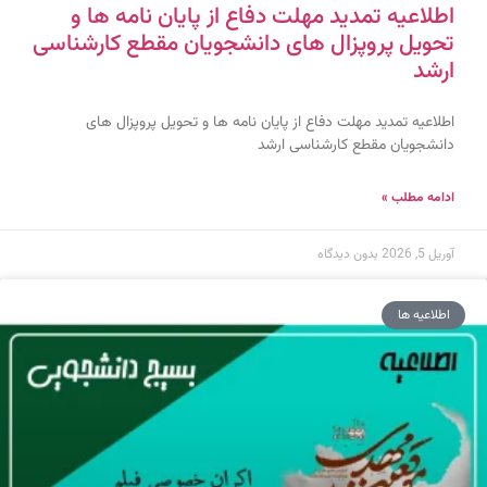
اطلاعیه تمدید مهلت دفاع از پایان نامه ها و
تحویل پروپزال های دانشجویان مقطع کارشناسی
ارشد
اطلاعیه تمدید مهلت دفاع از پایان نامه ها و تحویل پروپزال های
دانشجویان مقطع کارشناسی ارشد
ادامه مطلب »
آوریل 5, 2026
بدون دیدگاه
اطلاعیه ها