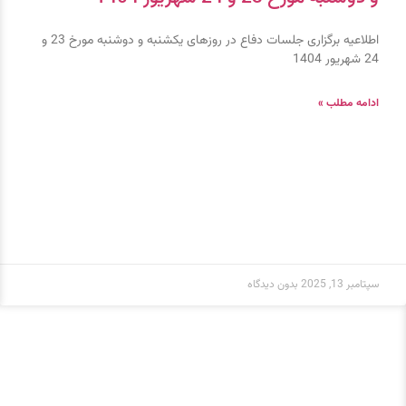
اطلاعیه برگزاری جلسات دفاع در روزهای یکشنبه و دوشنبه مورخ 23 و
24 شهریور 1404
ادامه مطلب »
سپتامبر 13, 2025
بدون دیدگاه