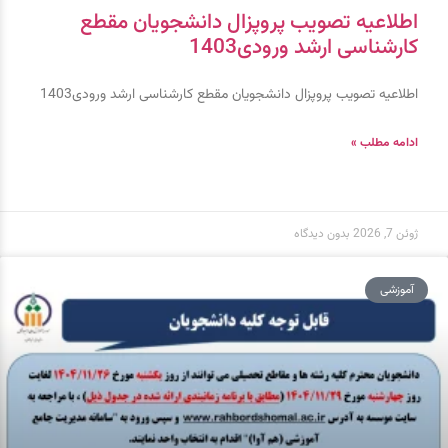
اطلاعیه تصویب پروپزال دانشجویان مقطع
کارشناسی ارشد ورودی1403
اطلاعیه تصویب پروپزال دانشجویان مقطع کارشناسی ارشد ورودی1403
ادامه مطلب »
ژوئن 7, 2026
بدون دیدگاه
آموزشی