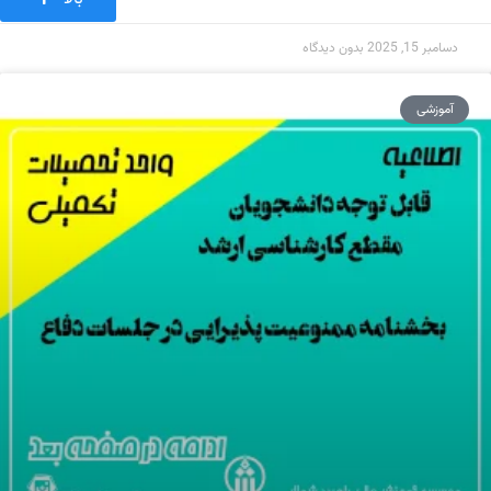
دسامبر 15, 2025
بدون دیدگاه
آموزشی