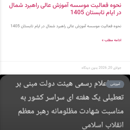
نحوه فعالیت موسسه آموزش عالی راهبرد شمال
در ایام تابستان 1405
نحوه فعالیت موسسه آموزش عالی راهبرد شمال در ایام تابستان 1405
ادامه مطلب »
جولای 20, 2026
بدون دیدگاه
آموزشی