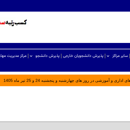
سایر مراکز
پذیرش دانشجویان خارجی
پذیرش دانشجو
مرکز مدیریت مها
ری و آموزشی در روز های چهارشنبه و پنجشنبه 24 و 25 تیر ماه 1405