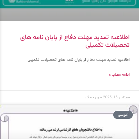
اطلاعیه تمدید مهلت دفاع از پایان نامه های
تحصیلات تکمیلی
اطلاعیه تمدید مهلت دفاع از پایان نامه های تحصیلات تکمیلی
ادامه مطلب »
سپتامبر 15, 2025
بدون دیدگاه
آموزشی