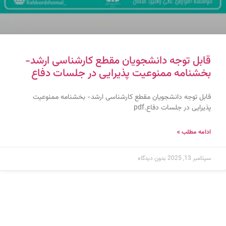
قابل توجه دانشجویان مقطع کارشناسی ارشد-
بخشنامه ممنوعیت پذیرایی در جلسات دفاع
قابل توجه دانشجویان مقطع کارشناسی ارشد- بخشنامه ممنوعیت
پذیرایی در جلسات دفاع.pdf
ادامه مطلب »
سپتامبر 13, 2025
بدون دیدگاه