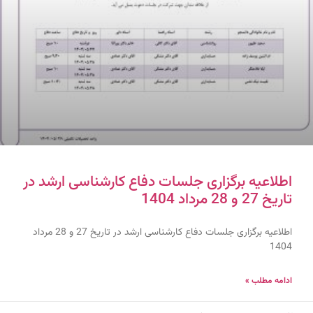
اطلاعیه برگزاری جلسات دفاع کارشناسی ارشد در
تاریخ 27 و 28 مرداد 1404
اطلاعیه برگزاری جلسات دفاع کارشناسی ارشد در تاریخ 27 و 28 مرداد
1404
ادامه مطلب »