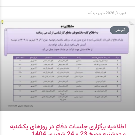
فوریه 3, 2026
بدون دیدگاه
آموزشی
اطلاعیه برگزاری جلسات دفاع در روزهای یکشنبه
و دوشنبه مورخ 23 و 24 شهریور 1404