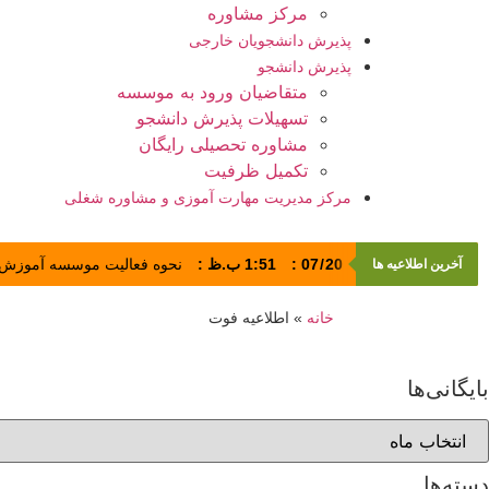
مرکز مشاوره
پذیرش دانشجویان خارجی
پذیرش دانشجو
متقاضیان ورود به موسسه
تسهیلات پذیرش دانشجو
مشاوره تحصیلی رایگان
تکمیل ظرفیت
مرکز مدیریت مهارت آموزی و مشاوره شغلی
آخرین اطلاعیه ها
20
/
07
:
1:51 ب.ظ
:
نحوه فعالیت موسسه آموزش عالی
خانه
»
اطلاعیه فوت
بایگانی‌ها
دسته‌ها