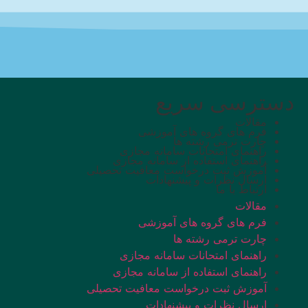
دسترسی سریع
مقالات
فرم های گروه های آموزشی
چارت ترمی رشته ها
راهنمای امتحانات سامانه مجازی
راهنمای استفاده از سامانه مجازی
آموزش ثبت درخواست معافیت تحصیلی
ارسال نظرات و پیشنهادات
ارتباط با ما
مقالات
فرم های گروه های آموزشی
چارت ترمی رشته ها
راهنمای امتحانات سامانه مجازی
راهنمای استفاده از سامانه مجازی
آموزش ثبت درخواست معافیت تحصیلی
ارسال نظرات و پیشنهادات