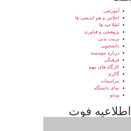
آموزشی
اجلاس و هم اندیشی ها
اطلاعیه ها
پژوهشی و فناوری
تربیت بدنی
دانشجویی
درباره موسسه
فرهنگی
کارگاه های مهم
گالری
مراسمات
نمای دانشگاه
ویدئو
اطلاعیه فوت