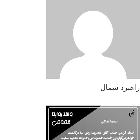
راهبرد شمال