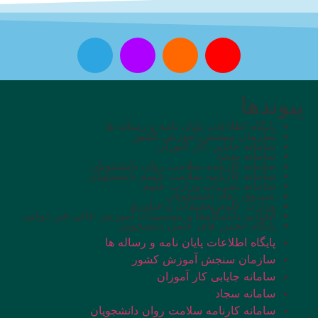
پیوندها
پایگاه اطلاعات پایان نامه و رساله ها
سازمان سنجش آموزش کشور
سامانه جایابی کار آموزان
سامانه سجاد
سامانه کارنامه سلامت روان دانشجویان
سامانه کارنامه سلامت جسم دانشجویان
سامانه نشریات وزارت علوم
صندوق رفاه دانشجویان
وزارت علوم،تحقیقات و فنآوری
اتحادیه دانشگاه‌ها و موسسات آموزش عالی غیر دولتی
پایگاه انجمن های علمی دانشجویی
پایگاه اطلاعات پایان نامه و رساله ها
سازمان سنجش آموزش کشور
سامانه جایابی کار آموزان
سامانه سجاد
سامانه کارنامه سلامت روان دانشجویان