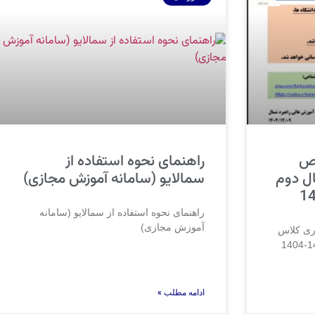
 خصوص
راهنمای نحوه استفاده از
ل دوم
سمالایو (سامانه آموزش مجازی)
راهنمای نحوه استفاده از سمالایو (سامانه
آموزش مجازی)
برگزاری کلاس
ادامه مطلب »