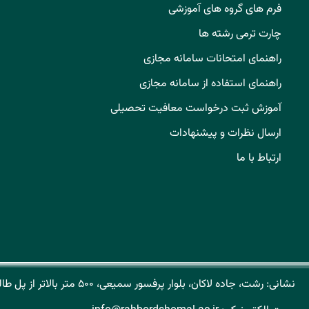
فرم های گروه های آموزشی
چارت ترمی رشته ها
راهنمای امتحانات سامانه مجازی
راهنمای استفاده از سامانه مجازی
آموزش ثبت درخواست معافیت تحصیلی
ارسال نظرات و پیشنهادات
ارتباط با ما
نشانی: رشت، جاده لاکان، بلوار پرفسور سمیعی، ۵۰۰ متر بالاتر از پل طالشان کد پستی: ۴۱۹۳۱۶۵۱۵۱