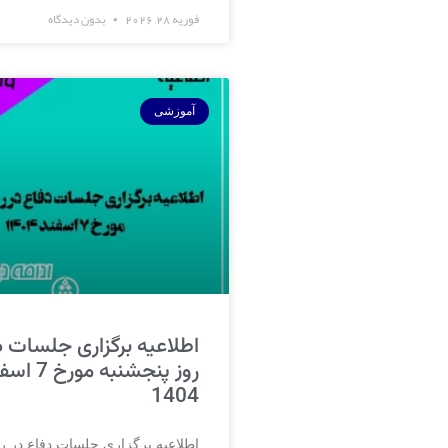
فوریه 28, 2026
بدون دیدگاه
آموزشی
اطلاعیه برگزاری جلسات د
روز پنجشنبه مورخ
1404
اطلاعیه برگزاری جلسات دفاع در رو