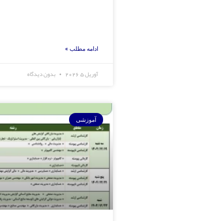
ادامه مطلب »
آوریل 5, 2026
بدون دیدگاه
آموزشی