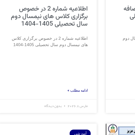
افه
اطلاعیه شماره 2 در خصوص
ی
برگزاری کلاس های نیمسال دوم
سال تحصیلی 1405-1404
ال دوم
اطلاعیه شماره 2 در خصوص برگزاری کلاس
های نیمسال دوم سال تحصیلی 1405-1404
ادامه مطلب »
مارس 8, 2026
بدون دیدگاه
آموزشی