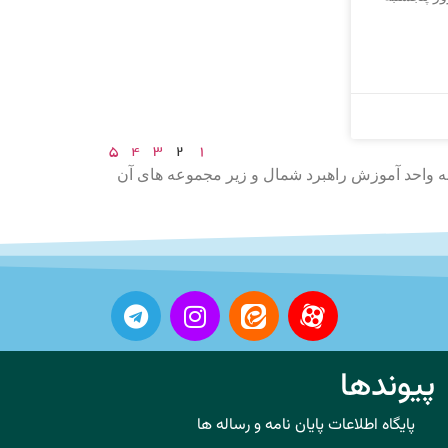
5
4
3
2
1
به واحد آموزش راهبرد شمال و زیر مجموعه های آن
پیوندها
پایگاه اطلاعات پایان نامه و رساله ها