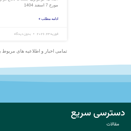
مورخ 7 اسفند 1404
ادامه مطلب »
فوریه 23, 2026
بدون دیدگاه
تمامی اخبار و اطلاعیه های مربوط 
دسترسی سریع
مقالات