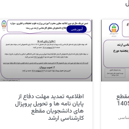
ل
آموزشی
مقطع
اطلاعیه تمدید مهلت دفاع از
پایان نامه ها و تحویل پروپزال
های دانشجویان مقطع
کارشناسی ارشد
شناسی