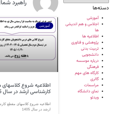
راهبرد شما
دسته‌ها
آموزشی
اجلاس و هم اندیشی
آموزشی
ها
اطلاعیه ها
پژوهشی و فناوری
تربیت بدنی
دانشجویی
درباره موسسه
فرهنگی
کارگاه های مهم
گالری
اطلاعیه شروع کلاسهای 
مراسمات
کارشناسی ارشد در سال 1405
نمای دانشگاه
ویدئو
اطلاعیه شروع کلاسهای مقطع کار
ارشد در سال 1405