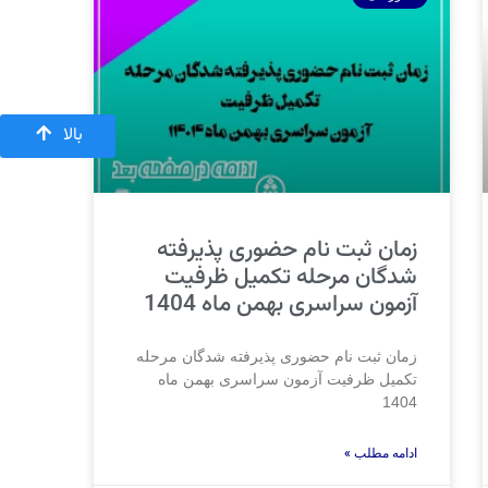
بالا
زمان ثبت نام حضوری پذیرفته
شدگان مرحله تکمیل ظرفیت
آزمون سراسری بهمن ماه 1404
زمان ثبت نام حضوری پذیرفته شدگان مرحله
تکمیل ظرفیت آزمون سراسری بهمن ماه
1404
ادامه مطلب »