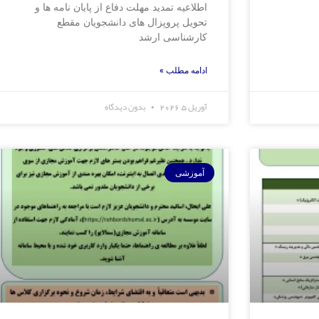
اطلاعیه تمدید مهلت دفاع از پایان نامه ها و
تحویل پروپزال های دانشجویان مقطع
کارشناسی ارشد
ادامه مطلب »
آوریل 5, 2026
بدون دیدگاه
آموزشی