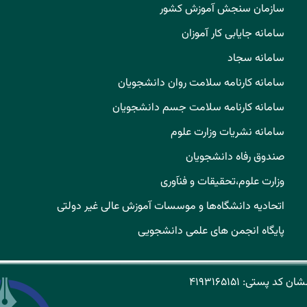
سازمان سنجش آموزش کشور
سامانه جایابی کار آموزان
سامانه سجاد
سامانه کارنامه سلامت روان دانشجویان
سامانه کارنامه سلامت جسم دانشجویان
سامانه نشریات وزارت علوم
صندوق رفاه دانشجویان
وزارت علوم،تحقیقات و فنآوری
اتحادیه دانشگاه‌ها و موسسات آموزش عالی غیر دولتی
پایگاه انجمن های علمی دانشجویی