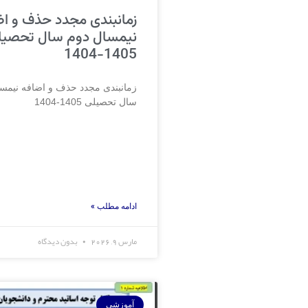
زمانبندی مجدد حذف و اض
نیمسال دوم سال تحصیل
1405-1404
زمانبندی مجدد حذف و اضافه نیمس
سال تحصیلی 1405-1404
ادامه مطلب »
مارس 9, 2026
بدون دیدگاه
آموزشی