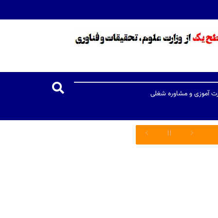
رت آموزی و مشاوره شغلی