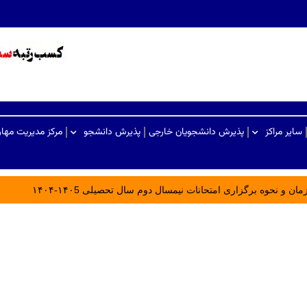
سایر مراکز
پذیرش دانشجویان خارجی
پذیرش دانشجو
مرکز مدیریت مها