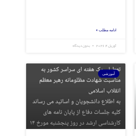
ادامه مطلب »
آوریل 4, 2026
بدون دیدگاه
آموزشی