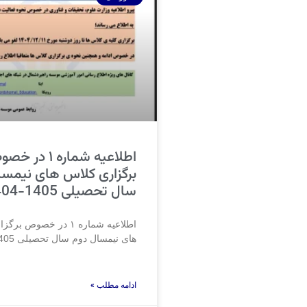
اطلاعیه شماره ۱ در
برگزاری کلاس های نیمسا
سال تحصیلی 1405-1404
اطلاعیه شماره ۱ در خصوص 
های نیمسال دوم سال تحصیلی 1405-1404
ادامه مطلب »