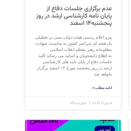
عدم برگزاری جلسات دفاع از
پایان نامه کارشناسی ارشد در روز
پنجشنبه۱۴ اسفند
پیرو اعلام رسمی هیئت دولت مبنی بر تعطیلی
یک هفته ای سراسر کشور به مناسبت شهادت
مظلومانه رهبر معظم انقلاب اسلامی
به اطلاع دانشجویان و اساتید می رساند کلیه
جلسات دفاع از پایان نامه های کارشناسی
ارشد در روز پنجشنبه مورخ ۱۴ اسفند برگزار
نخواهد شد
ادامه مطلب »
مارس 3, 2026
بدون دیدگاه
آموزشی