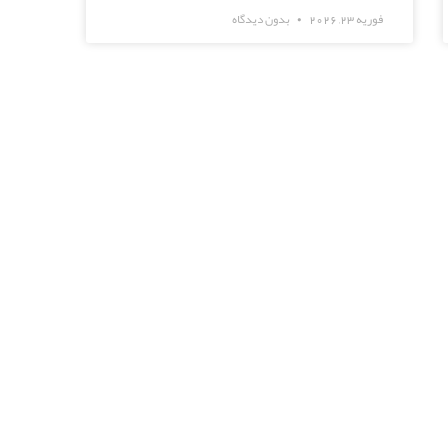
فوریه 23, 2026
بدون دیدگاه