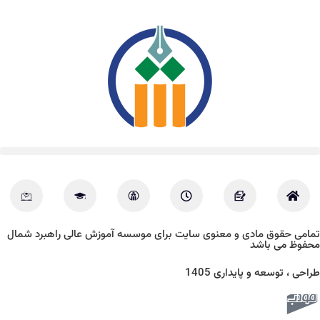
تمامی حقوق مادی و معنوی سایت برای موسسه آموزش عالی راهبرد شمال
محفوظ می باشد
طراحی ، توسعه و پایداری 1405