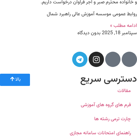
و خانواده محترم صبر و اجر فراوان درخواست داریم.
روابط عمومی موسسه آموزش عالی راهبرد شمال
ادامه مطلب »
سپتامبر 18, 2025
بدون دیدگاه
دسترسی سریع
بالا
مقالات
فرم های گروه های آموزشی
چارت ترمی رشته ها
راهنمای امتحانات سامانه مجازی