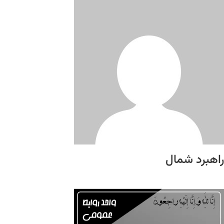
راهبرد شمال