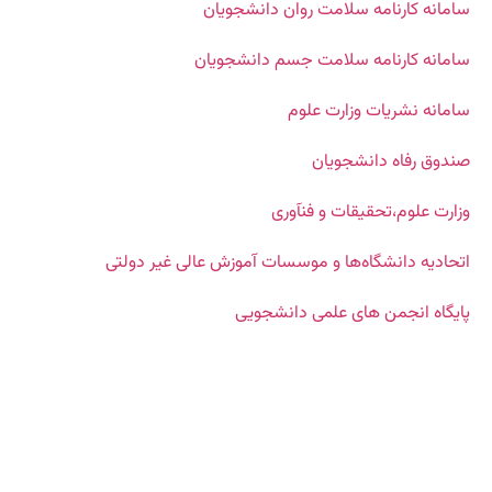
سامانه کارنامه سلامت روان دانشجویان
سامانه کارنامه سلامت جسم دانشجویان
سامانه نشریات وزارت علوم
صندوق رفاه دانشجویان
وزارت علوم،تحقیقات و فنآوری
اتحادیه دانشگاه‌ها و موسسات آموزش عالی غیر دولتی
پایگاه انجمن های علمی دانشجویی