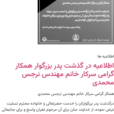
اطلاعیه ها
اطلاعیه در گذشت پدر بزرگوار همکار
گرامی سرکار خانم مهندس نرجس
محمدی
همکار گرامی سرکار خانم مهندس نرجس محمدی
درگذشت پدر بزرگوارتان را خدمت حضرتعالی و خانواده محترم تسلیت
عرض نموده، از خداوند منان برای آن مرحوم غفران واسع و برای جنابعالی