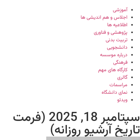
آموزشی
اجلاس و هم اندیشی ها
اطلاعیه ها
پژوهشی و فناوری
تربیت بدنی
دانشجویی
درباره موسسه
فرهنگی
کارگاه های مهم
گالری
مراسمات
نمای دانشگاه
ویدئو
سپتامبر 18, 2025 (فرمت
تاریخ آرشیو روزانه)