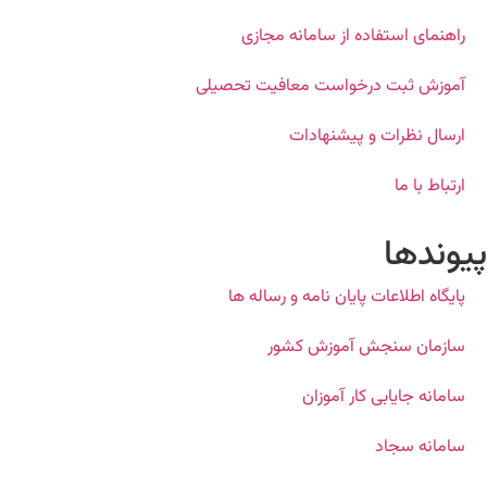
راهنمای استفاده از سامانه مجازی
آموزش ثبت درخواست معافیت تحصیلی
ارسال نظرات و پیشنهادات
ارتباط با ما
پیوندها
پایگاه اطلاعات پایان نامه و رساله ها
سازمان سنجش آموزش کشور
سامانه جایابی کار آموزان
سامانه سجاد