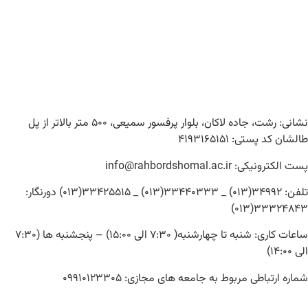
نشانی: رشت، جاده لاکان، بلوار پرفسور سمیعی، ۵۰۰ متر بالاتر از پل
طالشان کد پستی: ۴۱۹۳۱۶۵۱۵۱
پست الکترونیکی: info@rahbordshomal.ac.ir
تلفن: ۳۴۹۹۲(۰۱۳) _ ۳۳۴۴۰۳۳۳(۰۱۳) _ ۳۳۴۲۵۵۱۵(۰۱۳) دورنگار:
۳۳۳۲۴۸۴۳(۰۱۳)
ساعات کاری: شنبه تا چهارشنبه( ۷:۳۰ الی ۱۵:۰۰) – پنجشنبه ها (۷:۳۰
الی ۱۴:۰۰)
شماره ارتباطی مربوط به جامعه های مجازی: ۰۹۹۱۰۱۲۳۳۰۵