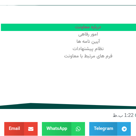
درباره معاونت
امور رفاهی
آیین نامه ها
نظام پیشنهادات
فرم های مرتبط با معاونت
1:22 ب.ظ
Email
WhatsApp
Telegram