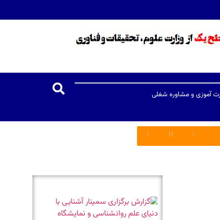
رت آموزی و مشاوره شغلی