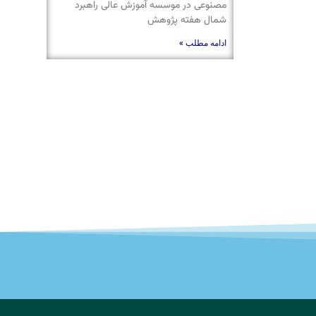
مصنوعی در موسسه آموزش عالی راهبرد
شمال هفته پژوهش
ادامه مطلب »