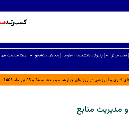
سایر مراکز
پذیرش دانشجویان خارجی
پذیرش دانشجو
مرکز مدیریت مها
ری و آموزشی در روز های چهارشنبه و پنجشنبه 24 و 25 تیر ماه 1405
و مدیریت منابع