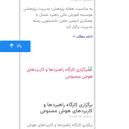
به مناسبت هفته پژوهش؛ مدیریت پژوهشی
موسسه آموزش عالی راهبرد شمال با
همکاری انجمن علمی دانشجویی رشته
مدیریت برگزار کرد.
ادامه مطلب »
بالا
برگزاری کارگاه راهبردها و
کاربردهای هوش مصنوعی
دسامبر 24, 2025
برگزاری کارگاه راهبردها و کاربردهای هوش