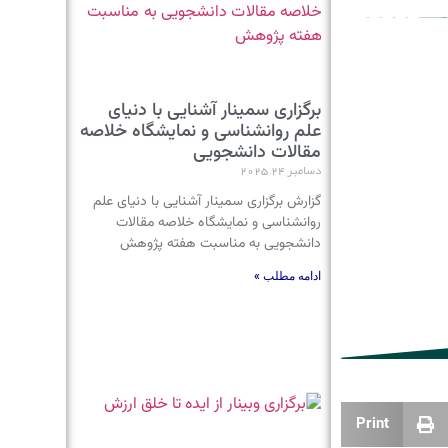
برگزاری سمینار آشنایی با دنیای
علم روانشناسی و نمایشگاه خلاصه
مقالات دانشجویی
دسامبر 24, 2025
گزارش برگزاری سمینار آشنایی با دنیای علم
روانشناسی و نمایشگاه خلاصه مقالات
دانشجویی به مناسبت هفته پژوهش
ادامه مطلب »
Print