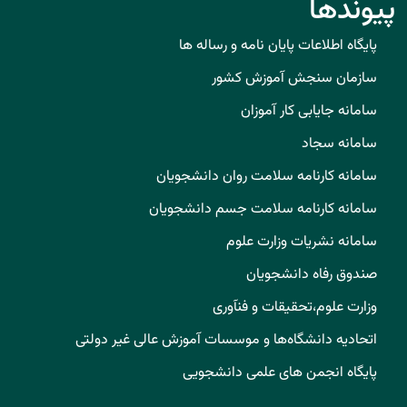
پیوندها
پایگاه اطلاعات پایان نامه و رساله ها
سازمان سنجش آموزش کشور
سامانه جایابی کار آموزان
سامانه سجاد
سامانه کارنامه سلامت روان دانشجویان
سامانه کارنامه سلامت جسم دانشجویان
سامانه نشریات وزارت علوم
صندوق رفاه دانشجویان
وزارت علوم،تحقیقات و فنآوری
اتحادیه دانشگاه‌ها و موسسات آموزش عالی غیر دولتی
پایگاه انجمن های علمی دانشجویی