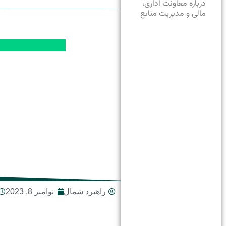
درباره معاونت اداری،
مالی و مدیریت منابع
راهبرد شمال
نوامبر 8, 2023