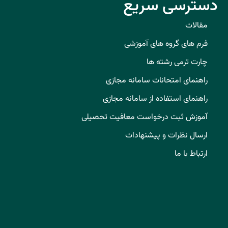
دسترسی سریع
مقالات
فرم های گروه های آموزشی
چارت ترمی رشته ها
راهنمای امتحانات سامانه مجازی
راهنمای استفاده از سامانه مجازی
آموزش ثبت درخواست معافیت تحصیلی
ارسال نظرات و پیشنهادات
ارتباط با ما