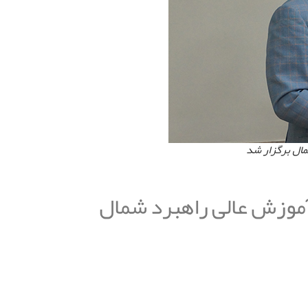
ال برگزار شد
موزش عالی راهبرد شمال