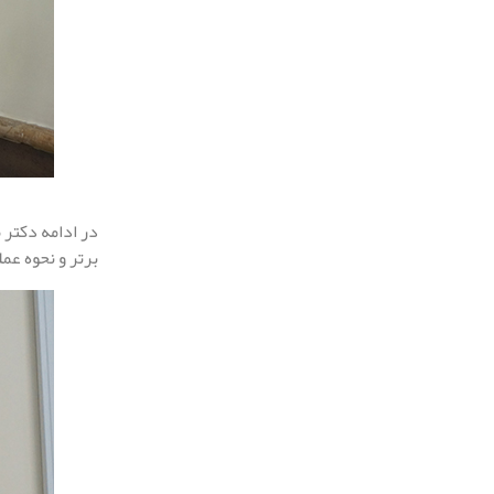
در ادامه دکتر 
برتر و نحوه عم