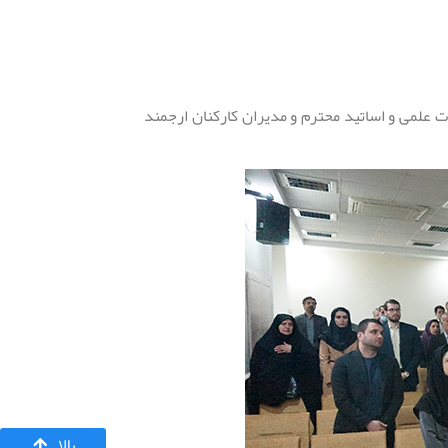
 علمی و اساتید محترم و مدیران کارکنان ارجمند
بالا