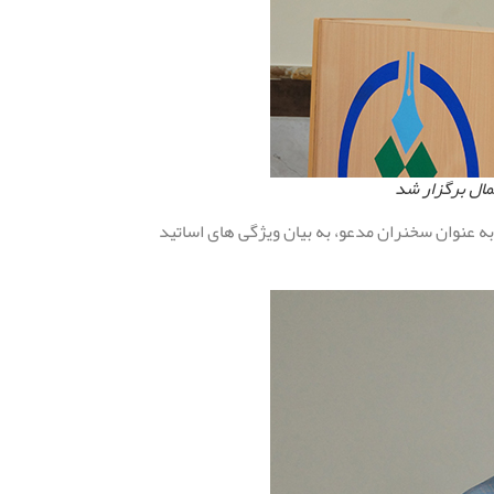
ال برگزار شد
 عنوان سخنران مدعو، به بیان ویژگی های اساتید