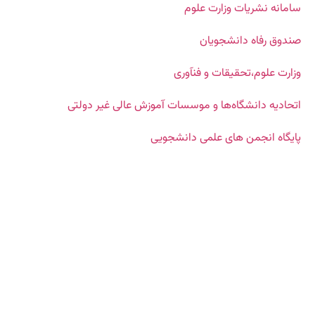
سامانه نشریات وزارت علوم
صندوق رفاه دانشجویان
وزارت علوم،تحقیقات و فنآوری
اتحادیه دانشگاه‌ها و موسسات آموزش عالی غیر دولتی
پایگاه انجمن های علمی دانشجویی