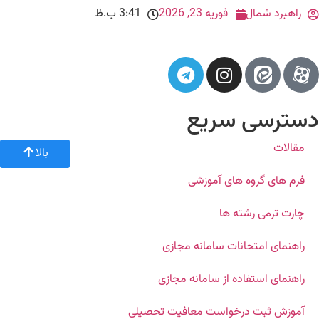
راهبرد شمال
فوریه 23, 2026
3:41 ب.ظ
دسترسی سریع
مقالات
بالا
فرم های گروه های آموزشی
چارت ترمی رشته ها
راهنمای امتحانات سامانه مجازی
راهنمای استفاده از سامانه مجازی
آموزش ثبت درخواست معافیت تحصیلی