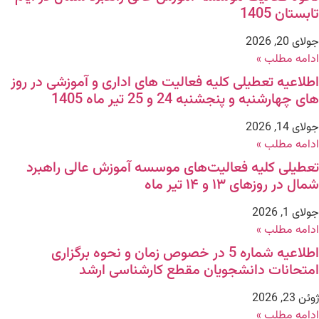
تابستان 1405
جولای 20, 2026
ادامه مطلب »
اطلاعیه تعطیلی کلیه فعالیت های اداری و آموزشی در روز
های چهارشنبه و پنجشنبه 24 و 25 تیر ماه 1405
جولای 14, 2026
ادامه مطلب »
تعطیلی کلیه فعالیت‌های موسسه آموزش عالی راهبرد
شمال در روزهای ۱۳ و ۱۴ تیر ماه
جولای 1, 2026
ادامه مطلب »
اطلاعیه شماره 5 در خصوص زمان و نحوه برگزاری
امتحانات دانشجویان مقطع کارشناسی ارشد
ژوئن 23, 2026
ادامه مطلب »