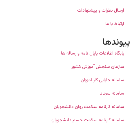
ارسال نظرات و پیشنهادات
ارتباط با ما
پیوندها
پایگاه اطلاعات پایان نامه و رساله ها
سازمان سنجش آموزش کشور
سامانه جایابی کار آموزان
سامانه سجاد
سامانه کارنامه سلامت روان دانشجویان
سامانه کارنامه سلامت جسم دانشجویان