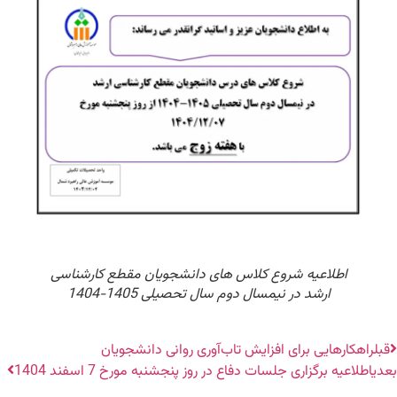
اطلاعیه شروع کلاس های دانشجویان مقطع کارشناسی
ارشد در نیمسال دوم سال تحصیلی 1405-1404
قبل
راهکارهایی برای افزایش تاب‌آوری روانی دانشجویان
بعدی
اطلاعیه برگزاری جلسات دفاع در روز پنجشنبه مورخ 7 اسفند 1404