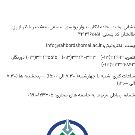
نشانی: رشت، جاده لاکان، بلوار پرفسور سمیعی، ۵۰۰ متر بالاتر از پل
طالشان کد پستی: ۴۱۹۳۱۶۵۱۵۱
پست الکترونیکی: info@rahbordshomal.ac.ir
تلفن: ۳۴۹۹۲(۰۱۳) _ ۳۳۴۴۰۳۳۳(۰۱۳) _ ۳۳۴۲۵۵۱۵(۰۱۳) دورنگار:
۳۳۳۲۴۸۴۳(۰۱۳)
ساعات کاری: شنبه تا چهارشنبه( ۷:۳۰ الی ۱۵:۰۰) – پنجشنبه ها (۷:۳۰
الی ۱۴:۰۰)
شماره ارتباطی مربوط به جامعه های مجازی: ۰۹۹۱۰۱۲۳۳۰۵