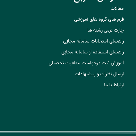
مقالات
فرم های گروه های آموزشی
چارت ترمی رشته ها
راهنمای امتحانات سامانه مجازی
راهنمای استفاده از سامانه مجازی
آموزش ثبت درخواست معافیت تحصیلی
ارسال نظرات و پیشنهادات
ارتباط با ما