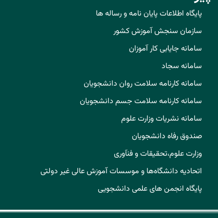
پایگاه اطلاعات پایان نامه و رساله ها
سازمان سنجش آموزش کشور
سامانه جایابی کار آموزان
سامانه سجاد
سامانه کارنامه سلامت روان دانشجویان
سامانه کارنامه سلامت جسم دانشجویان
سامانه نشریات وزارت علوم
صندوق رفاه دانشجویان
وزارت علوم،تحقیقات و فنآوری
اتحادیه دانشگاه‌ها و موسسات آموزش عالی غیر دولتی
پایگاه انجمن های علمی دانشجویی