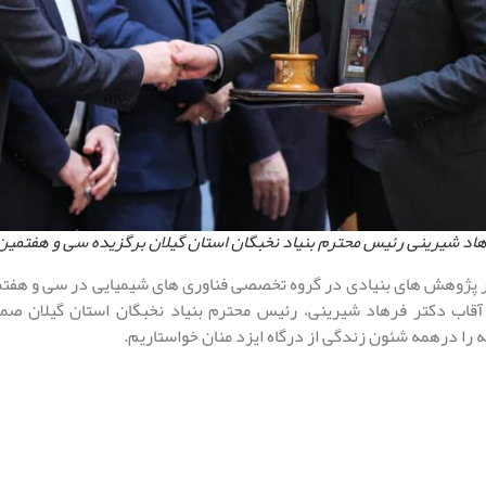
اد شیرینی رئیس محترم بنیاد نخبگان استان گیلان برگزیده سی و هفتمین 
 پژوهش های بنیادی در گروه تخصصی فناوری های شیمیایی در سی و هفتمین
آقاب دکتر فرهاد شیرینی، رئیس محترم بنیاد نخبگان استان گیلان صم
 را درهمه شئون زندگی از درگاه ایزد منان خواستاریم.