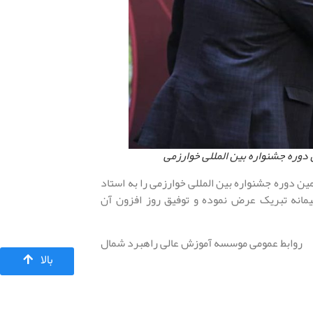
دوره جشنواره بین المللی خوارزمی
 دوره جشنواره بین المللی خوارزمی را به استاد
یمانه تبریک عرض نموده و توفیق روز افزون آن
روابط عمومی موسسه آموزش عالی راهبرد شمال
بالا