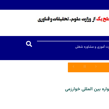
رت آموزی و مشاوره شغلی
ره بین المللی خوارزمی