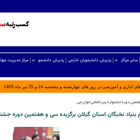
سایر مراکز
پذیرش دانشجویان خارجی
پذیرش دانشجو
مرکز مدیریت مها
ری و آموزشی در روز های چهارشنبه و پنجشنبه 24 و 25 تیر ماه 1405
تمین دوره جشنواره بین المللی خوارزمی
بنیاد نخبگان استان گیلان برگزیده سی و هفتمین دوره جشنوا