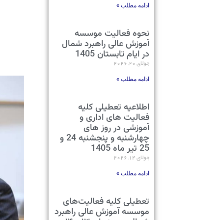
ادامه مطلب »
نحوه فعالیت موسسه
آموزش عالی راهبرد شمال
در ایام تابستان 1405
جولای 20, 2026
ادامه مطلب »
اطلاعیه تعطیلی کلیه
فعالیت های اداری و
آموزشی در روز های
چهارشنبه و پنجشنبه 24 و
25 تیر ماه 1405
جولای 14, 2026
ادامه مطلب »
تعطیلی کلیه فعالیت‌های
موسسه آموزش عالی راهبرد