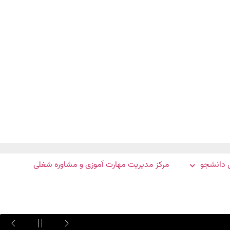
 دانشجو
مرکز مدیریت مهارت آموزی و مشاوره شغلی