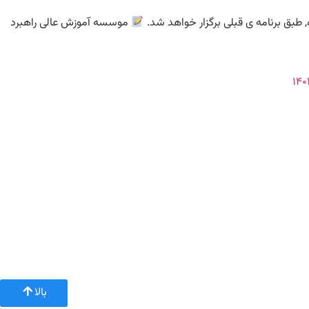
موسسه آموزش عالی راهبرد
بالا