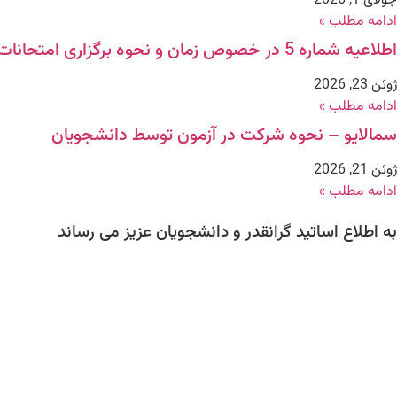
جولای 1, 2026
ادامه مطلب »
اطلاعیه شماره 5 در خصوص زمان و نحوه برگزاری امتحانات دانشجویان مقطع کارشناسی ارشد
ژوئن 23, 2026
ادامه مطلب »
سمالایو – نحوه شرکت در آزمون توسط دانشجویان
ژوئن 21, 2026
ادامه مطلب »
به اطلاع اساتید گرانقدر و دانشجویان عزیز می رساند