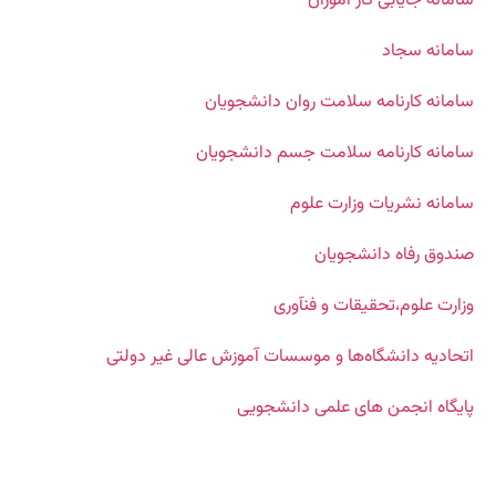
سامانه جایابی کار آموزان
سامانه سجاد
سامانه کارنامه سلامت روان دانشجویان
سامانه کارنامه سلامت جسم دانشجویان
سامانه نشریات وزارت علوم
صندوق رفاه دانشجویان
وزارت علوم،تحقیقات و فنآوری
اتحادیه دانشگاه‌ها و موسسات آموزش عالی غیر دولتی
پایگاه انجمن های علمی دانشجویی