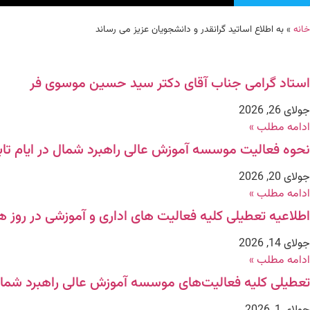
خانه
»
به اطلاع اساتید گرانقدر و دانشجویان عزیز می رساند
استاد گرامی جناب آقای دکتر سید حسین موسوی فر
جولای 26, 2026
ادامه مطلب »
نحوه فعالیت موسسه آموزش عالی راهبرد شمال در ایام تابستا
جولای 20, 2026
ادامه مطلب »
اطلاعیه تعطیلی کلیه فعالیت های اداری و آموزشی در روز های چهارشنبه و
جولای 14, 2026
ادامه مطلب »
تعطیلی کلیه فعالیت‌های موسسه آموزش عالی راهبرد شمال در روزهای ۱۳