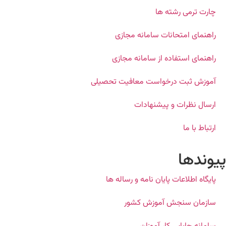
چارت ترمی رشته ها
راهنمای امتحانات سامانه مجازی
راهنمای استفاده از سامانه مجازی
آموزش ثبت درخواست معافیت تحصیلی
ارسال نظرات و پیشنهادات
ارتباط با ما
پیوندها
پایگاه اطلاعات پایان نامه و رساله ها
سازمان سنجش آموزش کشور