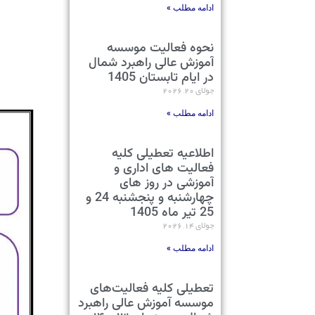
ادامه مطلب »
نحوه فعالیت موسسه
آموزش عالی راهبرد شمال
در ایام تابستان 1405
جولای 20, 2026
ادامه مطلب »
اطلاعیه تعطیلی کلیه
فعالیت های اداری و
آموزشی در روز های
چهارشنبه و پنجشنبه 24 و
25 تیر ماه 1405
جولای 14, 2026
ادامه مطلب »
تعطیلی کلیه فعالیت‌های
موسسه آموزش عالی راهبرد