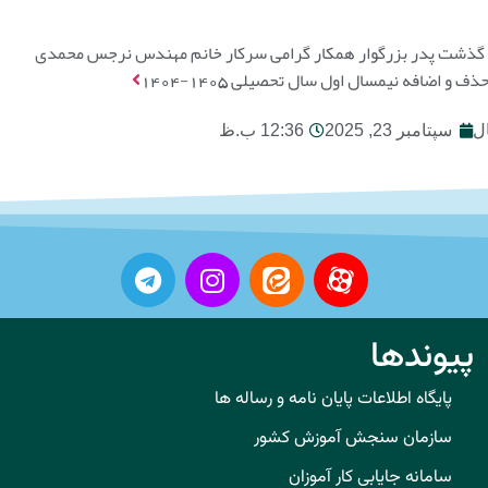
ر گذشت پدر بزرگوار همکار گرامی سرکار خانم مهندس نرجس محمدی
ف و اضافه نیمسال اول سال تحصیلی 1405-1404
ل
سپتامبر 23, 2025
12:36 ب.ظ
پیوندها
پایگاه اطلاعات پایان نامه و رساله ها
سازمان سنجش آموزش کشور
سامانه جایابی کار آموزان