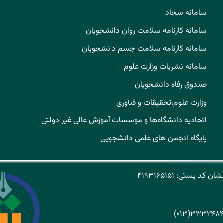
سامانه سجاد
سامانه کارنامه سلامت روان دانشجویان
سامانه کارنامه سلامت جسم دانشجویان
سامانه نشریات وزارت علوم
صندوق رفاه دانشجویان
وزارت علوم،تحقیقات و فنآوری
اتحادیه دانشگاه‌ها و موسسات آموزش عالی غیر دولتی
پایگاه انجمن های علمی دانشجویی