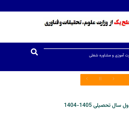
رت آموزی و مشاوره شغلی
تحصیلی 1405-1404