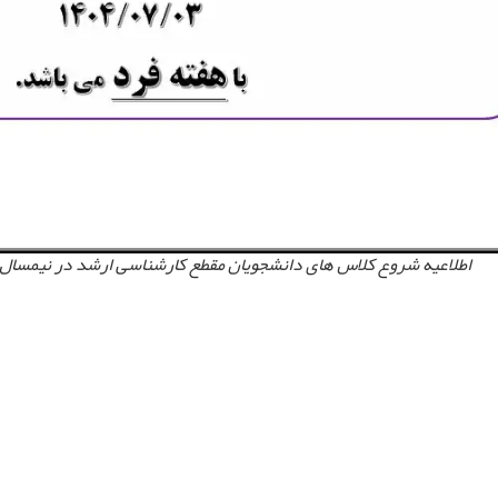
اطلاعیه شروع کلاس های دانشجویان مقطع کارشناسی ارشد در نیمسال اول سال