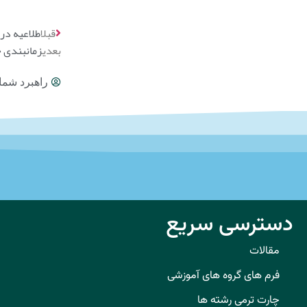
قبل
اطلاعیه د
بعدی
زمانبندی حذ
راهبرد شما
دسترسی سریع
مقالات
فرم های گروه های آموزشی
چارت ترمی رشته ها