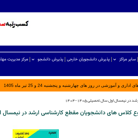
سایر مراکز
پذیرش دانشجویان خارجی
پذیرش دانشجو
مرکز مدیریت مها
ری و آموزشی در روز های چهارشنبه و پنجشنبه 24 و 25 تیر ماه 1405
 نیمسال اول سال تحصیلی ۱۴۰۵-۱۴۰۴
 کلاس های دانشجویان مقطع کارشناسی ارشد در نیمسال اول سال 