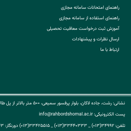
راهنمای امتحانات سامانه مجازی
راهنمای استفاده از سامانه مجازی
آموزش ثبت درخواست معافیت تحصیلی
ارسال نظرات و پیشنهادات
ارتباط با ما
نشانی: رشت، جاده لاکان، بلوار پرفسور سمیعی، ۵۰۰ متر بالاتر از پل طالشان کد پستی: ۴۱۹۳۱۶۵۱۵۱
پست الکترونیکی: info@rahbordshomal.ac.ir
تلفن: ۳۴۹۹۲(۰۱۳) _ ۳۳۴۴۰۳۳۳(۰۱۳) _ ۳۳۴۲۵۵۱۵(۰۱۳) دورنگار: ۳۳۳۲۴۸۴۳(۰۱۳)