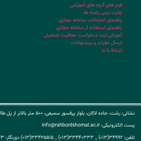
فرم های گروه های آموزشی
چارت ترمی رشته ها
راهنمای امتحانات سامانه مجازی
راهنمای استفاده از سامانه مجازی
آموزش ثبت درخواست معافیت تحصیلی
ارسال نظرات و پیشنهادات
ارتباط با ما
نشانی: رشت، جاده لاکان، بلوار پرفسور سمیعی، ۵۰۰ متر بالاتر از پل طالشان کد پستی: ۴۱۹۳۱۶۵۱۵۱
پست الکترونیکی: info@rahbordshomal.ac.ir
تلفن: ۳۴۹۹۲(۰۱۳) _ ۳۳۴۴۰۳۳۳(۰۱۳) _ ۳۳۴۲۵۵۱۵(۰۱۳) دورنگار: ۳۳۳۲۴۸۴۳(۰۱۳)