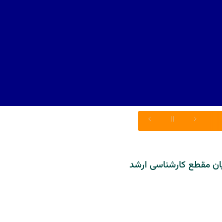
ویان مقطع کارشناسی ارشد