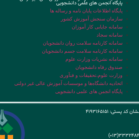
پایگاه انجمن های علمی دانشجویی
پایگاه اطلاعات پایان نامه و رساله ها
سازمان سنجش آموزش کشور
سامانه جایابی کار آموزان
سامانه سجاد
سامانه کارنامه سلامت روان دانشجویان
سامانه کارنامه سلامت جسم دانشجویان
سامانه نشریات وزارت علوم
صندوق رفاه دانشجویان
وزارت علوم،تحقیقات و فنآوری
اتحادیه دانشگاه‌ها و موسسات آموزش عالی غیر دولتی
پایگاه انجمن های علمی دانشجویی