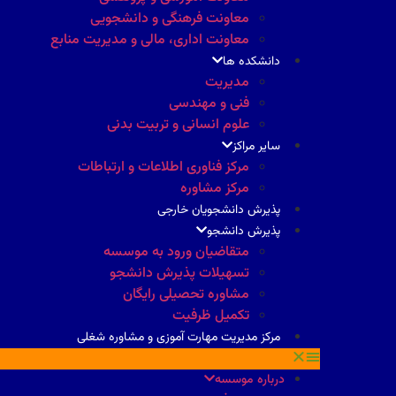
معاونت فرهنگی و دانشجویی
معاونت اداری، مالی و مدیریت منابع
دانشکده ها
مدیریت
فنی و مهندسی
علوم انسانی و تربیت بدنی
سایر مراکز
مرکز فناوری اطلاعات و ارتباطات
مرکز مشاوره
پذیرش دانشجویان خارجی
پذیرش دانشجو
متقاضیان ورود به موسسه
تسهیلات پذیرش دانشجو
مشاوره تحصیلی رایگان
تکمیل ظرفیت
مرکز مدیریت مهارت آموزی و مشاوره شغلی
درباره موسسه