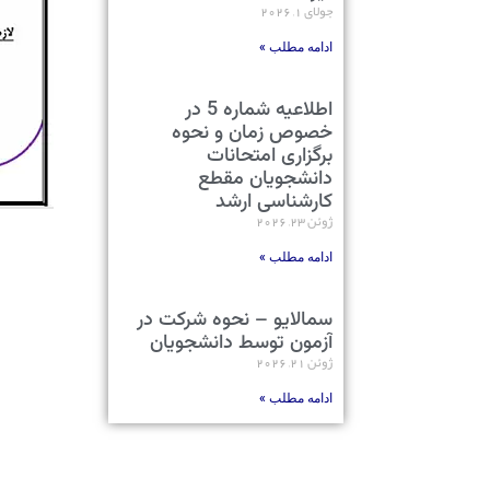
جولای 1, 2026
ادامه مطلب »
اطلاعیه شماره 5 در
خصوص زمان و نحوه
برگزاری امتحانات
دانشجویان مقطع
کارشناسی ارشد
ژوئن 23, 2026
ادامه مطلب »
سمالایو – نحوه شرکت در
آزمون توسط دانشجویان
ژوئن 21, 2026
ادامه مطلب »