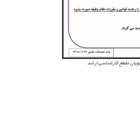
شجویان مقطع کارشناسی ارشد