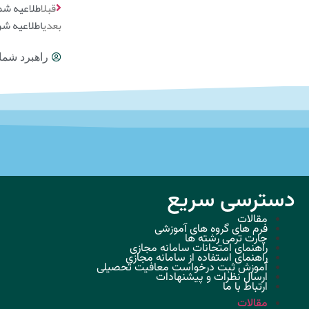
قبل
اطلاعیه شماره 3 در خصوص برگزاری کلاس های نیمسال دوم
بعدی
اطلاعیه شر
راهبرد شما
دسترسی سریع
مقالات
فرم های گروه های آموزشی
چارت ترمی رشته ها
راهنمای امتحانات سامانه مجازی
راهنمای استفاده از سامانه مجازی
آموزش ثبت درخواست معافیت تحصیلی
ارسال نظرات و پیشنهادات
ارتباط با ما
مقالات