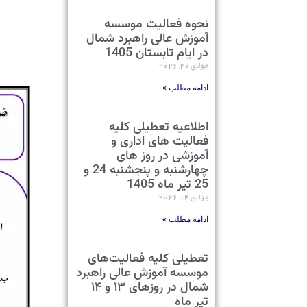
نحوه فعالیت موسسه
آموزش عالی راهبرد شمال
در ایام تابستان 1405
جولای 20, 2026
ادامه مطلب »
اطلاعیه تعطیلی کلیه
فعالیت های اداری و
آموزشی در روز های
چهارشنبه و پنجشنبه 24 و
25 تیر ماه 1405
جولای 14, 2026
ادامه مطلب »
تعطیلی کلیه فعالیت‌های
موسسه آموزش عالی راهبرد
شمال در روزهای ۱۳ و ۱۴
تیر ماه