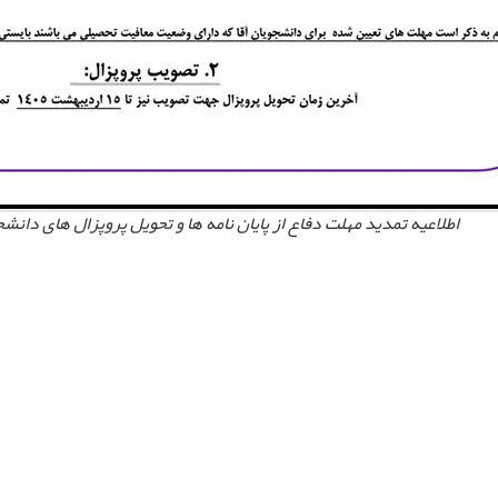
اطلاعیه تمدید مهلت دفاع از پایان نامه ها و تحویل پروپزال های دان