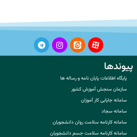
پیوندها
پایگاه اطلاعات پایان نامه و رساله ها
سازمان سنجش آموزش کشور
سامانه جایابی کار آموزان
سامانه سجاد
سامانه کارنامه سلامت روان دانشجویان
سامانه کارنامه سلامت جسم دانشجویان