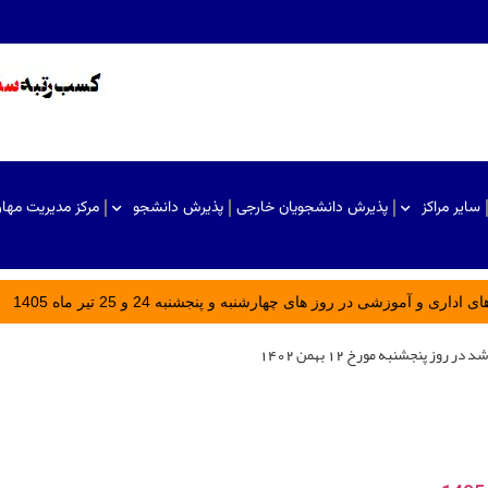
سایر مراکز
پذیرش دانشجویان خارجی
پذیرش دانشجو
مرکز مدیریت مها
ری و آموزشی در روز های چهارشنبه و پنجشنبه 24 و 25 تیر ماه 1405
ز پنجشنبه مورخ ۱۲ بهمن ۱۴۰۲