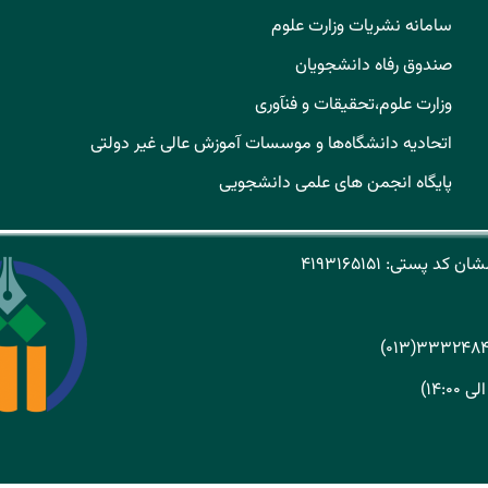
سامانه نشریات وزارت علوم
صندوق رفاه دانشجویان
وزارت علوم،تحقیقات و فنآوری
اتحادیه دانشگاه‌ها و موسسات آموزش عالی غیر دولتی
پایگاه انجمن های علمی دانشجویی