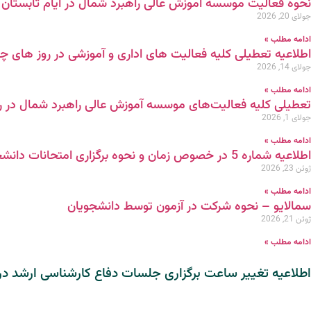
نحوه فعالیت موسسه آموزش عالی راهبرد شمال در ایام تابستان 1405
جولای 20, 2026
ادامه مطلب »
اطلاعیه تعطیلی کلیه فعالیت های اداری و آموزشی در روز های چهارشنبه و پنجشنب
جولای 14, 2026
ادامه مطلب »
تعطیلی کلیه فعالیت‌های موسسه آموزش عالی راهبرد شمال در روزهای ۱۳ و ۱۴
جولای 1, 2026
ادامه مطلب »
اطلاعیه شماره 5 در خصوص زمان و نحوه برگزاری امتحانات دانشجویان مقطع کارشناسی ارشد
ژوئن 23, 2026
ادامه مطلب »
سمالایو – نحوه شرکت در آزمون توسط دانشجویان
ژوئن 21, 2026
ادامه مطلب »
اطلاعیه تغییر ساعت برگزاری جلسات دفاع کارشناسی ارشد در روز پنجش