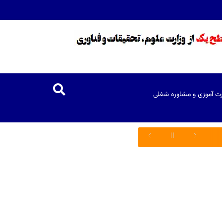
رت آموزی و مشاوره شغلی