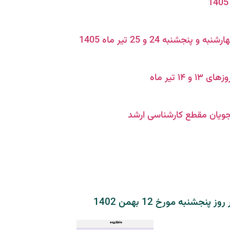
ه 24 و 25 تیر ماه 1405
 تیر ماه
نبه مورخ 12 بهمن 1402