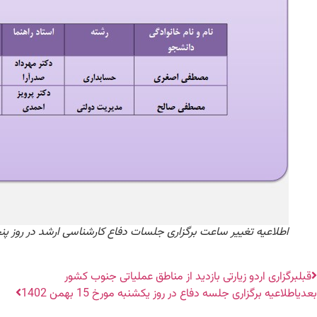
اطلاعیه تغییر ساعت برگزاری جلسات دفاع کارشناسی ارشد در روز پنجشنبه مور
قبل
برگزاری اردو زیارتی بازدید از مناطق عملیاتی جنوب کشور
بعدی
اطلاعیه برگزاری جلسه دفاع در روز یکشنبه مورخ 15 بهمن 1402