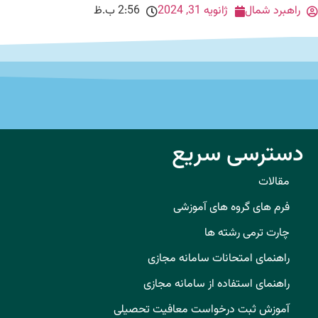
راهبرد شمال
ژانویه 31, 2024
2:56 ب.ظ
دسترسی سریع
مقالات
فرم های گروه های آموزشی
چارت ترمی رشته ها
راهنمای امتحانات سامانه مجازی
راهنمای استفاده از سامانه مجازی
آموزش ثبت درخواست معافیت تحصیلی